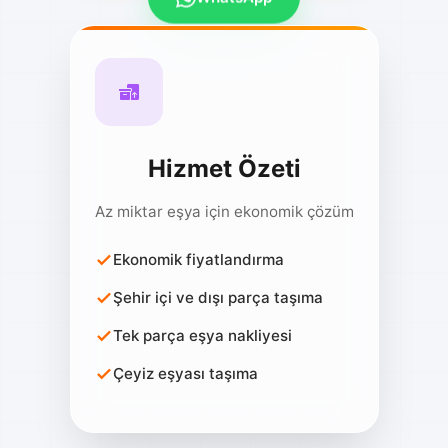
Hizmet Özeti
Az miktar eşya için ekonomik çözüm
Ekonomik fiyatlandırma
Şehir içi ve dışı parça taşıma
Tek parça eşya nakliyesi
Çeyiz eşyası taşıma