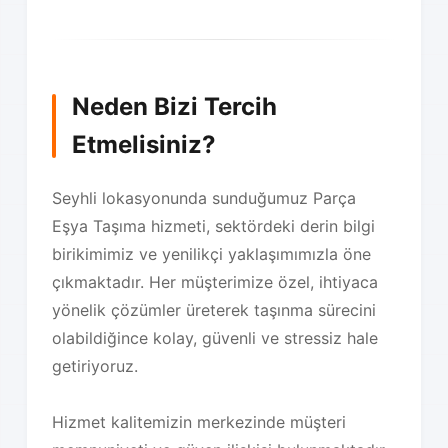
Neden Bizi Tercih
Etmelisiniz?
Seyhli lokasyonunda sunduğumuz Parça
Eşya Taşıma hizmeti, sektördeki derin bilgi
birikimimiz ve yenilikçi yaklaşımımızla öne
çıkmaktadır. Her müşterimize özel, ihtiyaca
yönelik çözümler üreterek taşınma sürecini
olabildiğince kolay, güvenli ve stressiz hale
getiriyoruz.
Hizmet kalitemizin merkezinde müşteri