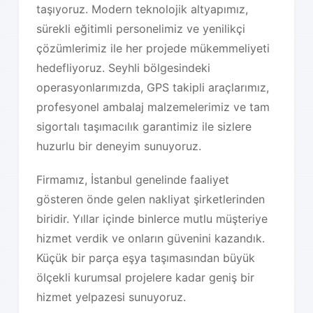
taşıyoruz. Modern teknolojik altyapımız,
sürekli eğitimli personelimiz ve yenilikçi
çözümlerimiz ile her projede mükemmeliyeti
hedefliyoruz. Seyhli bölgesindeki
operasyonlarımızda, GPS takipli araçlarımız,
profesyonel ambalaj malzemelerimiz ve tam
sigortalı taşımacılık garantimiz ile sizlere
huzurlu bir deneyim sunuyoruz.
Firmamız, İstanbul genelinde faaliyet
gösteren önde gelen nakliyat şirketlerinden
biridir. Yıllar içinde binlerce mutlu müşteriye
hizmet verdik ve onların güvenini kazandık.
Küçük bir parça eşya taşımasından büyük
ölçekli kurumsal projelere kadar geniş bir
hizmet yelpazesi sunuyoruz.