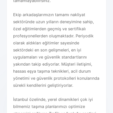
tamamlayabilirsiniz.
Ekip arkadaşlarımızın tamamı nakliyat
sektöründe uzun yılların deneyimine sahip,
özel eğitimlerden geçmiş ve sertifikalı
profesyonellerden oluşmaktadır. Periyodik
olarak aldıkları eğitimler sayesinde
sektördeki en son gelişmeleri, en iyi
uygulamaları ve güvenlik standartlarını
yakından takip ediyorlar. Müşteri iletişimi,
hassas eşya taşıma teknikleri, acil durum
yönetimi ve güvenlik protokolleri konularında
sürekli kendilerini geliştiriyorlar.
İstanbul özelinde, yerel dinamikleri çok iyi
bilmemiz taşıma planlarımızı optimize