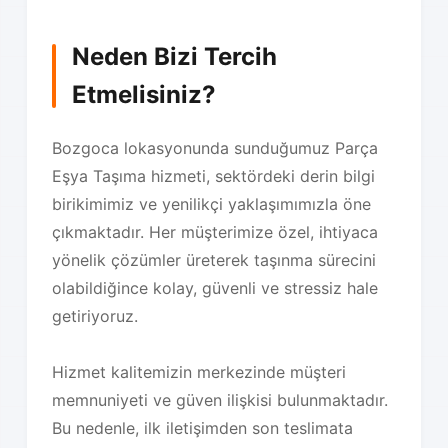
Neden Bizi Tercih
Etmelisiniz?
Bozgoca lokasyonunda sunduğumuz Parça
Eşya Taşıma hizmeti, sektördeki derin bilgi
birikimimiz ve yenilikçi yaklaşımımızla öne
çıkmaktadır. Her müşterimize özel, ihtiyaca
yönelik çözümler üreterek taşınma sürecini
olabildiğince kolay, güvenli ve stressiz hale
getiriyoruz.
Hizmet kalitemizin merkezinde müşteri
memnuniyeti ve güven ilişkisi bulunmaktadır.
Bu nedenle, ilk iletişimden son teslimata