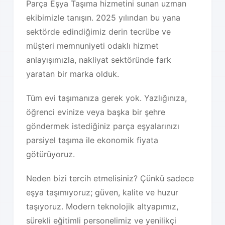
Parça Eşya Taşıma hizmetini sunan uzman
ekibimizle tanışın. 2025 yılından bu yana
sektörde edindiğimiz derin tecrübe ve
müşteri memnuniyeti odaklı hizmet
anlayışımızla, nakliyat sektöründe fark
yaratan bir marka olduk.
Tüm evi taşımanıza gerek yok. Yazlığınıza,
öğrenci evinize veya başka bir şehre
göndermek istediğiniz parça eşyalarınızı
parsiyel taşıma ile ekonomik fiyata
götürüyoruz.
Neden bizi tercih etmelisiniz? Çünkü sadece
eşya taşımıyoruz; güven, kalite ve huzur
taşıyoruz. Modern teknolojik altyapımız,
sürekli eğitimli personelimiz ve yenilikçi