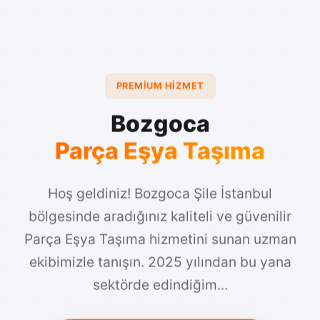
PREMIUM HIZMET
Bozgoca
Parça Eşya Taşıma
Hoş geldiniz! Bozgoca Şile İstanbul
bölgesinde aradığınız kaliteli ve güvenilir
Parça Eşya Taşıma hizmetini sunan uzman
ekibimizle tanışın. 2025 yılından bu yana
sektörde edindiğim...