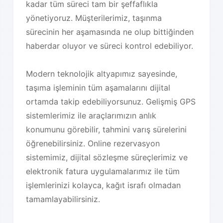
kadar tüm süreci tam bir şeffaflıkla
yönetiyoruz. Müşterilerimiz, taşınma
sürecinin her aşamasında ne olup bittiğinden
haberdar oluyor ve süreci kontrol edebiliyor.
Modern teknolojik altyapımız sayesinde,
taşıma işleminin tüm aşamalarını dijital
ortamda takip edebiliyorsunuz. Gelişmiş GPS
sistemlerimiz ile araçlarımızın anlık
konumunu görebilir, tahmini varış sürelerini
öğrenebilirsiniz. Online rezervasyon
sistemimiz, dijital sözleşme süreçlerimiz ve
elektronik fatura uygulamalarımız ile tüm
işlemlerinizi kolayca, kağıt israfı olmadan
tamamlayabilirsiniz.