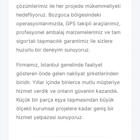
çözümlerimiz ile her projede mükemmeliyeti
hedefliyoruz. Bozgoca bölgesindeki
operasyonlarımızda, GPS takipli araçlarımız,
profesyonel ambalaj malzemelerimiz ve tam
sigortalı taşımacılık garantimiz ile sizlere
huzurlu bir deneyim sunuyoruz.
Firmamız, İstanbul genelinde faaliyet
gösteren önde gelen nakliyat şirketlerinden
biridir. Yıllar içinde binlerce mutlu müşteriye
hizmet verdik ve onların güvenini kazandık.
Küçük bir parça eşya taşımasından büyük
ölçekli kurumsal projelere kadar geniş bir
hizmet yelpazesi sunuyoruz.