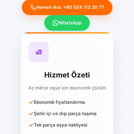
Hemen Ara: +90 554 113 20 77
WhatsApp
Hizmet Özeti
Az miktar eşya için ekonomik çözüm
Ekonomik fiyatlandırma
Şehir içi ve dışı parça taşıma
Tek parça eşya nakliyesi