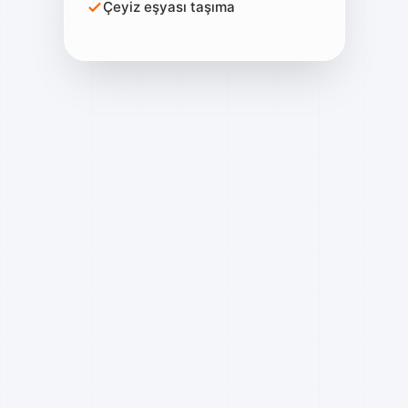
Çeyiz eşyası taşıma