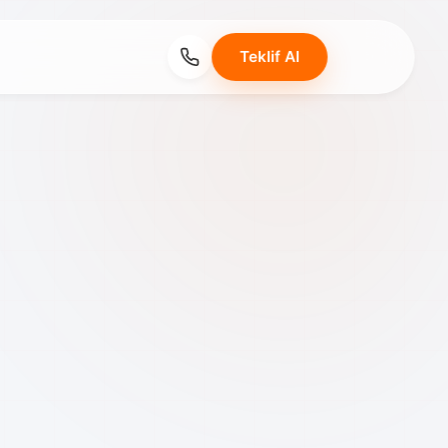
Teklif Al