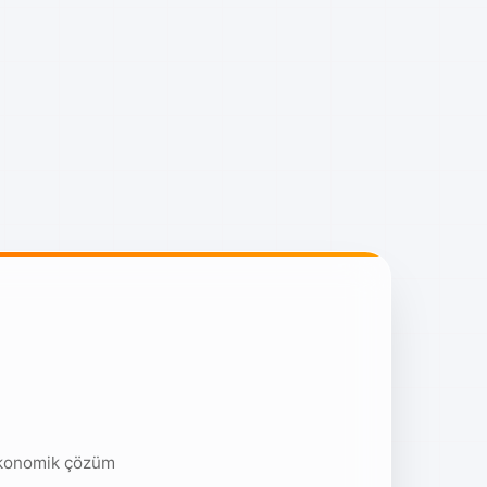
ekonomik çözüm