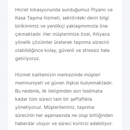
Hicret lokasyonunda sunduğumuz Piyano ve
Kasa Taşıma hizmeti, sektördeki derin bilgi
birikimimiz ve yenilikçi yaklaşımımızla öne
çıkmaktadır. Her müşterimize özel, ihtiyaca
yönelik çözümler üreterek taşınma sürecini
olabildiğince kolay, güvenli ve stressiz hale
getiriyoruz.
Hizmet kalitemizin merkezinde müşteri
memnuniyeti ve güven ilişkisi bulunmaktadır.
Bu nedenle, ilk iletişimden son teslimata
kadar tüm süreci tam bir şeffaflıkla
yönetiyoruz. Müşterilerimiz, taşınma
sürecinin her aşamasında ne olup bittiğinden
haberdar oluyor ve süreci kontrol edebiliyor.