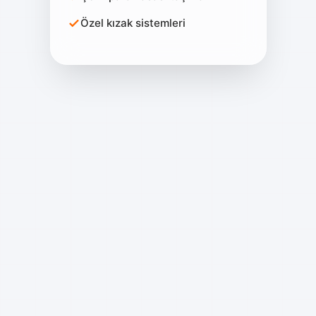
Özel kızak sistemleri