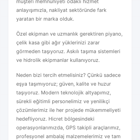
müşteri memnuniyeti odaklı hizmet
anlayışımızla, nakliyat sektöründe fark
yaratan bir marka olduk.
Özel ekipman ve uzmanlık gerektiren piyano,
çelik kasa gibi ağır yüklerinizi zarar
görmeden taşıyoruz. Askılı taşıma sistemleri
ve hidrolik ekipmanlar kullanıyoruz.
Neden bizi tercih etmelisiniz? Çünkü sadece
eşya taşımıyoruz; güven, kalite ve huzur
taşıyoruz. Modern teknolojik altyapımız,
sürekli eğitimli personelimiz ve yenilikçi
çözümlerimiz ile her projede mükemmeliyeti
hedefliyoruz. Hicret bölgesindeki
operasyonlarımızda, GPS takipli araçlarımız,
profesyonel ambalaj malzemelerimiz ve tam