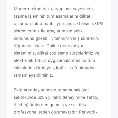
Modern teknolojik altyapımız sayesinde,
taşıma işleminin tüm aşamalarını dijital
ortamda takip edebiliyorsunuz. Gelişmiş GPS
sistemlerimiz ile araçlarımızın anlık
konumunu görebilir, tahmini varış sürelerini
öğrenebilirsiniz. Online rezervasyon
sistemimiz, dijital sözleşme süreçlerimiz ve
elektronik fatura uygulamalarımız ile tüm
işlemlerinizi kolayca, kağıt israfı olmadan
tamamlayabilirsiniz.
Ekip arkadaşlarımızın tamamı nakliyat
sektöründe uzun yılların deneyimine sahip,
özel eğitimlerden geçmiş ve sertifikalı
profesyonellerden oluşmaktadır. Periyodik