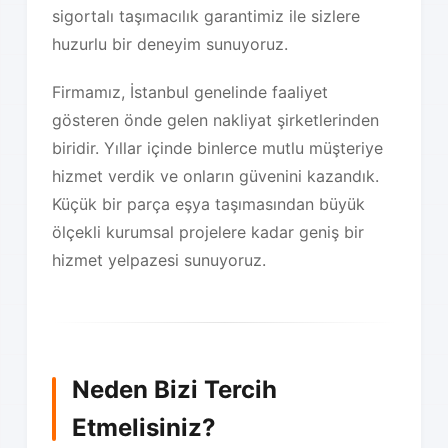
sigortalı taşımacılık garantimiz ile sizlere
huzurlu bir deneyim sunuyoruz.
Firmamız, İstanbul genelinde faaliyet
gösteren önde gelen nakliyat şirketlerinden
biridir. Yıllar içinde binlerce mutlu müşteriye
hizmet verdik ve onların güvenini kazandık.
Küçük bir parça eşya taşımasından büyük
ölçekli kurumsal projelere kadar geniş bir
hizmet yelpazesi sunuyoruz.
Neden Bizi Tercih
Etmelisiniz?