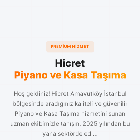
PREMIUM HIZMET
Hicret
Piyano ve Kasa Taşıma
Hoş geldiniz! Hicret Arnavutköy İstanbul
bölgesinde aradığınız kaliteli ve güvenilir
Piyano ve Kasa Taşıma hizmetini sunan
uzman ekibimizle tanışın. 2025 yılından bu
yana sektörde edi...