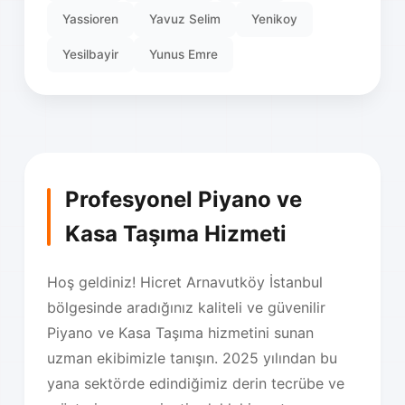
Yassioren
Yavuz Selim
Yenikoy
Yesilbayir
Yunus Emre
Profesyonel Piyano ve
Kasa Taşıma Hizmeti
Hoş geldiniz! Hicret Arnavutköy İstanbul
bölgesinde aradığınız kaliteli ve güvenilir
Piyano ve Kasa Taşıma hizmetini sunan
uzman ekibimizle tanışın. 2025 yılından bu
yana sektörde edindiğimiz derin tecrübe ve