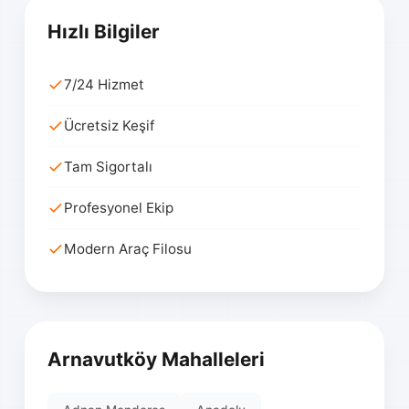
Hızlı Bilgiler
7/24 Hizmet
Ücretsiz Keşif
Tam Sigortalı
Profesyonel Ekip
Modern Araç Filosu
Arnavutköy Mahalleleri