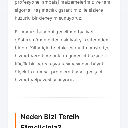
profesyonel ambalaj malzemelerimiz ve tam
sigortalı taşımacılık garantimiz ile sizlere
huzurlu bir deneyim sunuyoruz.
Firmamız, İstanbul genelinde faaliyet
gösteren önde gelen nakliyat şirketlerinden
biridir. Yıllar içinde binlerce mutlu müşteriye
hizmet verdik ve onların güvenini kazandık.
Küçük bir parça eşya taşımasından büyük
ölçekli kurumsal projelere kadar geniş bir
hizmet yelpazesi sunuyoruz.
Neden Bizi Tercih
Etmelisiniz?