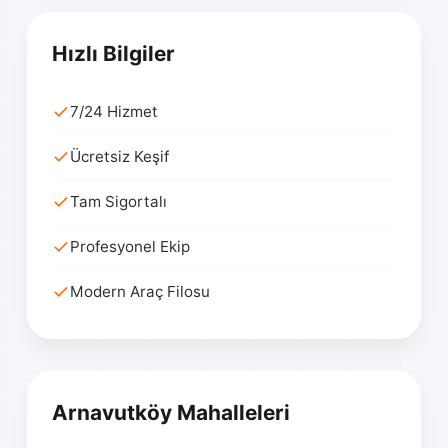
Hızlı Bilgiler
7/24 Hizmet
Ücretsiz Keşif
Tam Sigortalı
Profesyonel Ekip
Modern Araç Filosu
Arnavutköy Mahalleleri