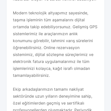
Modern teknolojik altyapımız sayesinde,
taşıma işleminin tüm aşamalarını dijital
ortamda takip edebiliyorsunuz. Gelişmiş GPS
sistemlerimiz ile araçlarımızın anlık
konumunu görebilir, tahmini varış sürelerini
öğrenebilirsiniz. Online rezervasyon
sistemimiz, dijital sözleşme süreçlerimiz ve
elektronik fatura uygulamalarımız ile tüm
işlemlerinizi kolayca, kağıt israfı olmadan
tamamlayabilirsiniz.
Ekip arkadaşlarımızın tamamı nakliyat
sektöründe uzun yılların deneyimine sahip,
özel eğitimlerden geçmiş ve sertifikalı
profesyonellerden oluşmaktadır. Periyodik