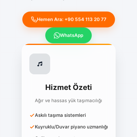
Hemen Ara: +90 554 113 20 77
WhatsApp
Hizmet Özeti
Ağır ve hassas yük taşımacılığı
Askılı taşıma sistemleri
Kuyruklu/Duvar piyano uzmanlığı