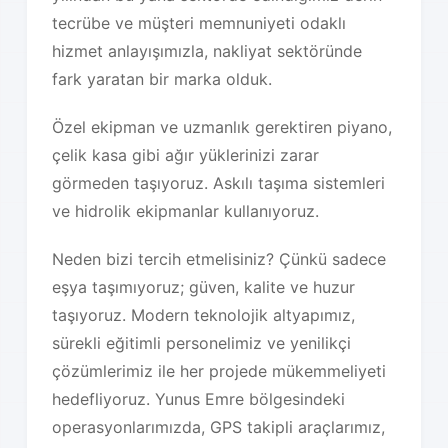
tecrübe ve müşteri memnuniyeti odaklı
hizmet anlayışımızla, nakliyat sektöründe
fark yaratan bir marka olduk.
Özel ekipman ve uzmanlık gerektiren piyano,
çelik kasa gibi ağır yüklerinizi zarar
görmeden taşıyoruz. Askılı taşıma sistemleri
ve hidrolik ekipmanlar kullanıyoruz.
Neden bizi tercih etmelisiniz? Çünkü sadece
eşya taşımıyoruz; güven, kalite ve huzur
taşıyoruz. Modern teknolojik altyapımız,
sürekli eğitimli personelimiz ve yenilikçi
çözümlerimiz ile her projede mükemmeliyeti
hedefliyoruz. Yunus Emre bölgesindeki
operasyonlarımızda, GPS takipli araçlarımız,