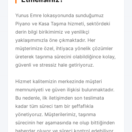
Yunus Emre lokasyonunda sunduğumuz
Piyano ve Kasa Taşıma hizmeti, sektördeki
derin bilgi birikimimiz ve yenilikçi
yaklaşımımızla öne çıkmaktadır. Her
müşterimize özel, ihtiyaca yönelik çözümler
üreterek taşınma sürecini olabildiğince kolay,
güvenli ve stressiz hale getiriyoruz.
Hizmet kalitemizin merkezinde müşteri
memnuniyeti ve güven ilişkisi bulunmaktadır.
Bu nedenle, ilk iletişimden son teslimata
kadar tüm süreci tam bir şeffaflıkla
yönetiyoruz. Müşterilerimiz, taşınma
sürecinin her aşamasında ne olup bittiğinden
haberdar oluyor ve süreci kontrol edebiliyor.