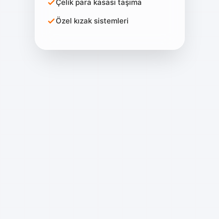
Çelik para kasası taşıma
Özel kızak sistemleri