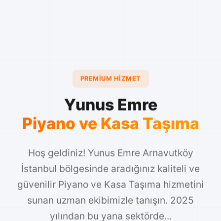
PREMIUM HIZMET
Yunus Emre
Piyano ve Kasa Taşıma
Hoş geldiniz! Yunus Emre Arnavutköy
İstanbul bölgesinde aradığınız kaliteli ve
güvenilir Piyano ve Kasa Taşıma hizmetini
sunan uzman ekibimizle tanışın. 2025
yılından bu yana sektörde...