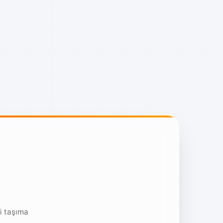
i taşıma