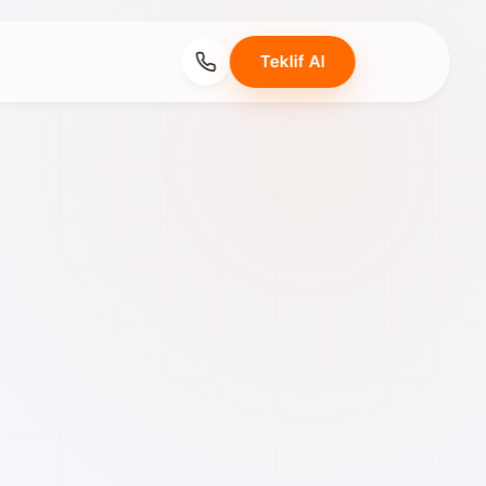
Teklif Al