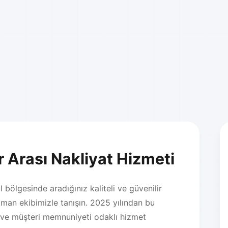
r Arası Nakliyat Hizmeti
bölgesinde aradığınız kaliteli ve güvenilir
zman ekibimizle tanışın. 2025 yılından bu
 ve müşteri memnuniyeti odaklı hizmet