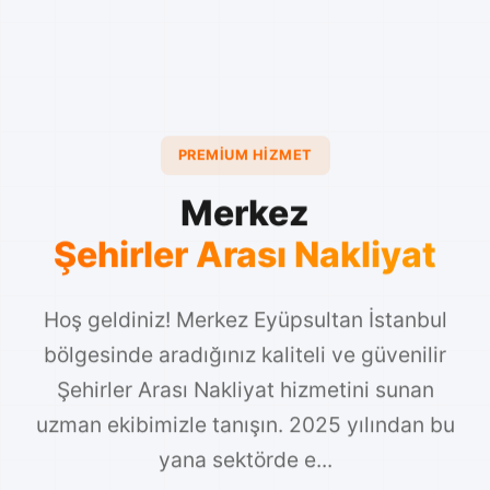
PREMIUM HIZMET
Merkez
Şehirler Arası Nakliyat
Hoş geldiniz! Merkez Eyüpsultan İstanbul
bölgesinde aradığınız kaliteli ve güvenilir
Şehirler Arası Nakliyat hizmetini sunan
uzman ekibimizle tanışın. 2025 yılından bu
yana sektörde e...