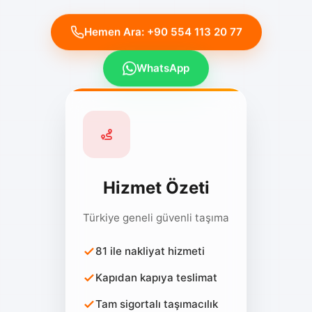
Hemen Ara: +90 554 113 20 77
WhatsApp
Hizmet Özeti
Türkiye geneli güvenli taşıma
81 ile nakliyat hizmeti
Kapıdan kapıya teslimat
Tam sigortalı taşımacılık