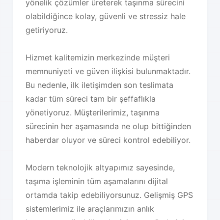
yönelik çözümler üreterek taşınma sürecini
olabildiğince kolay, güvenli ve stressiz hale
getiriyoruz.
Hizmet kalitemizin merkezinde müşteri
memnuniyeti ve güven ilişkisi bulunmaktadır.
Bu nedenle, ilk iletişimden son teslimata
kadar tüm süreci tam bir şeffaflıkla
yönetiyoruz. Müşterilerimiz, taşınma
sürecinin her aşamasında ne olup bittiğinden
haberdar oluyor ve süreci kontrol edebiliyor.
Modern teknolojik altyapımız sayesinde,
taşıma işleminin tüm aşamalarını dijital
ortamda takip edebiliyorsunuz. Gelişmiş GPS
sistemlerimiz ile araçlarımızın anlık