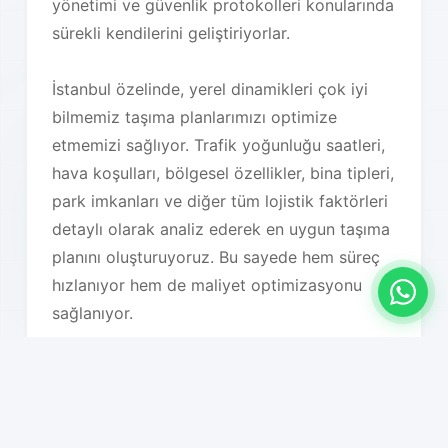
yönetimi ve güvenlik protokolleri konularında
sürekli kendilerini geliştiriyorlar.
İstanbul özelinde, yerel dinamikleri çok iyi
bilmemiz taşıma planlarımızı optimize
etmemizi sağlıyor. Trafik yoğunluğu saatleri,
hava koşulları, bölgesel özellikler, bina tipleri,
park imkanları ve diğer tüm lojistik faktörleri
detaylı olarak analiz ederek en uygun taşıma
planını oluşturuyoruz. Bu sayede hem süreç
hızlanıyor hem de maliyet optimizasyonu
sağlanıyor.
Hizmet Özelliklerimiz