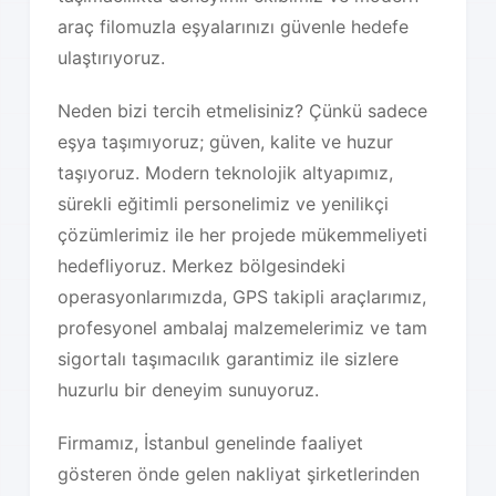
araç filomuzla eşyalarınızı güvenle hedefe
ulaştırıyoruz.
Neden bizi tercih etmelisiniz? Çünkü sadece
eşya taşımıyoruz; güven, kalite ve huzur
taşıyoruz. Modern teknolojik altyapımız,
sürekli eğitimli personelimiz ve yenilikçi
çözümlerimiz ile her projede mükemmeliyeti
hedefliyoruz. Merkez bölgesindeki
operasyonlarımızda, GPS takipli araçlarımız,
profesyonel ambalaj malzemelerimiz ve tam
sigortalı taşımacılık garantimiz ile sizlere
huzurlu bir deneyim sunuyoruz.
Firmamız, İstanbul genelinde faaliyet
gösteren önde gelen nakliyat şirketlerinden