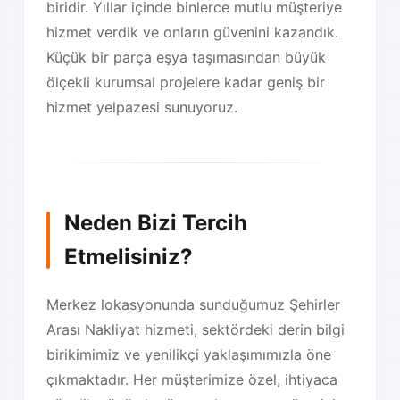
biridir. Yıllar içinde binlerce mutlu müşteriye
hizmet verdik ve onların güvenini kazandık.
Küçük bir parça eşya taşımasından büyük
ölçekli kurumsal projelere kadar geniş bir
hizmet yelpazesi sunuyoruz.
Neden Bizi Tercih
Etmelisiniz?
Merkez lokasyonunda sunduğumuz Şehirler
Arası Nakliyat hizmeti, sektördeki derin bilgi
birikimimiz ve yenilikçi yaklaşımımızla öne
çıkmaktadır. Her müşterimize özel, ihtiyaca