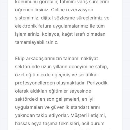
konumunu görebilir, tahmini varış sürelerini
öğrenebilirsiniz. Online rezervasyon
sistemimiz, dijital sözleşme süreçlerimiz ve
elektronik fatura uygulamalarımız ile tüm
işlemlerinizi kolayca, kağıt israfı olmadan
tamamlayabilirsiniz.
Ekip arkadaşlarımızın tamamı nakliyat
sektöründe uzun yılların deneyimine sahip,
özel eğitimlerden geçmiş ve sertifikalı
profesyonellerden oluşmaktadır. Periyodik
olarak aldıkları eğitimler sayesinde
sektördeki en son gelişmeleri, en iyi
uygulamaları ve güvenlik standartlarını
yakından takip ediyorlar. Müşteri iletişimi,
hassas eşya taşıma teknikleri, acil durum