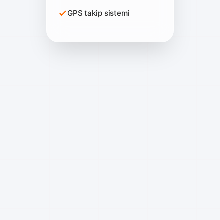
GPS takip sistemi