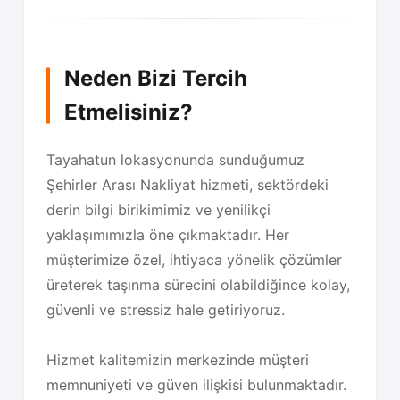
Neden Bizi Tercih
Etmelisiniz?
Tayahatun lokasyonunda sunduğumuz
Şehirler Arası Nakliyat hizmeti, sektördeki
derin bilgi birikimimiz ve yenilikçi
yaklaşımımızla öne çıkmaktadır. Her
müşterimize özel, ihtiyaca yönelik çözümler
üreterek taşınma sürecini olabildiğince kolay,
güvenli ve stressiz hale getiriyoruz.
Hizmet kalitemizin merkezinde müşteri
memnuniyeti ve güven ilişkisi bulunmaktadır.