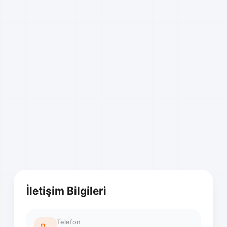
İletişim Bilgileri
Telefon