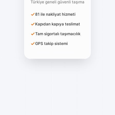
Türkiye geneli güvenli taşıma
81 ile nakliyat hizmeti
Kapıdan kapıya teslimat
Tam sigortalı taşımacılık
GPS takip sistemi