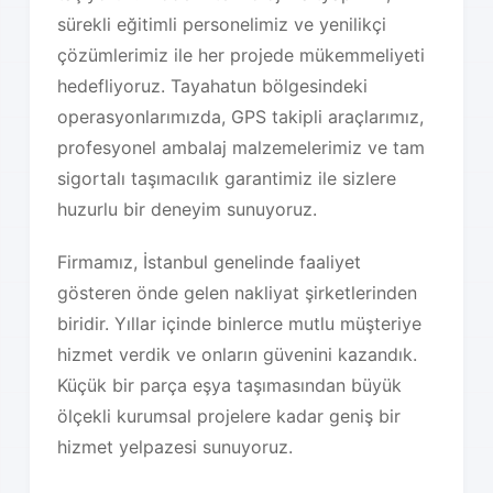
sürekli eğitimli personelimiz ve yenilikçi
çözümlerimiz ile her projede mükemmeliyeti
hedefliyoruz. Tayahatun bölgesindeki
operasyonlarımızda, GPS takipli araçlarımız,
profesyonel ambalaj malzemelerimiz ve tam
sigortalı taşımacılık garantimiz ile sizlere
huzurlu bir deneyim sunuyoruz.
Firmamız, İstanbul genelinde faaliyet
gösteren önde gelen nakliyat şirketlerinden
biridir. Yıllar içinde binlerce mutlu müşteriye
hizmet verdik ve onların güvenini kazandık.
Küçük bir parça eşya taşımasından büyük
ölçekli kurumsal projelere kadar geniş bir
hizmet yelpazesi sunuyoruz.