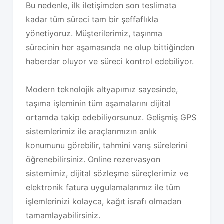
Bu nedenle, ilk iletişimden son teslimata
kadar tüm süreci tam bir şeffaflıkla
yönetiyoruz. Müşterilerimiz, taşınma
sürecinin her aşamasında ne olup bittiğinden
haberdar oluyor ve süreci kontrol edebiliyor.
Modern teknolojik altyapımız sayesinde,
taşıma işleminin tüm aşamalarını dijital
ortamda takip edebiliyorsunuz. Gelişmiş GPS
sistemlerimiz ile araçlarımızın anlık
konumunu görebilir, tahmini varış sürelerini
öğrenebilirsiniz. Online rezervasyon
sistemimiz, dijital sözleşme süreçlerimiz ve
elektronik fatura uygulamalarımız ile tüm
işlemlerinizi kolayca, kağıt israfı olmadan
tamamlayabilirsiniz.