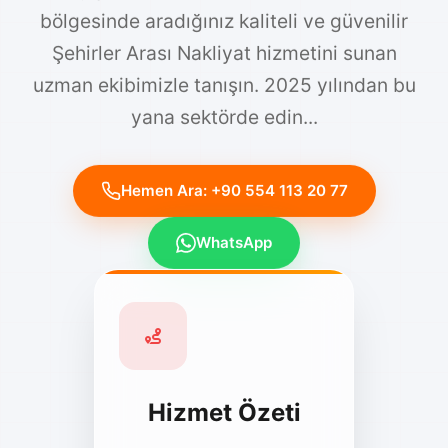
bölgesinde aradığınız kaliteli ve güvenilir
Şehirler Arası Nakliyat hizmetini sunan
uzman ekibimizle tanışın. 2025 yılından bu
yana sektörde edin...
Hemen Ara: +90 554 113 20 77
WhatsApp
Hizmet Özeti