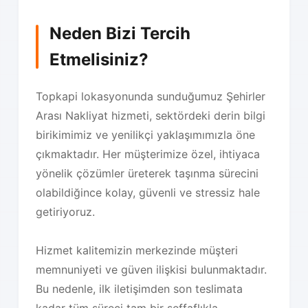
Neden Bizi Tercih
Etmelisiniz?
Topkapi lokasyonunda sunduğumuz Şehirler
Arası Nakliyat hizmeti, sektördeki derin bilgi
birikimimiz ve yenilikçi yaklaşımımızla öne
çıkmaktadır. Her müşterimize özel, ihtiyaca
yönelik çözümler üreterek taşınma sürecini
olabildiğince kolay, güvenli ve stressiz hale
getiriyoruz.
Hizmet kalitemizin merkezinde müşteri
memnuniyeti ve güven ilişkisi bulunmaktadır.
Bu nedenle, ilk iletişimden son teslimata