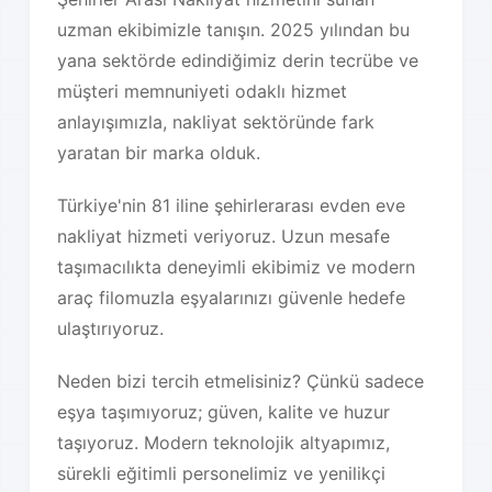
uzman ekibimizle tanışın. 2025 yılından bu
yana sektörde edindiğimiz derin tecrübe ve
müşteri memnuniyeti odaklı hizmet
anlayışımızla, nakliyat sektöründe fark
yaratan bir marka olduk.
Türkiye'nin 81 iline şehirlerarası evden eve
nakliyat hizmeti veriyoruz. Uzun mesafe
taşımacılıkta deneyimli ekibimiz ve modern
araç filomuzla eşyalarınızı güvenle hedefe
ulaştırıyoruz.
Neden bizi tercih etmelisiniz? Çünkü sadece
eşya taşımıyoruz; güven, kalite ve huzur
taşıyoruz. Modern teknolojik altyapımız,
sürekli eğitimli personelimiz ve yenilikçi