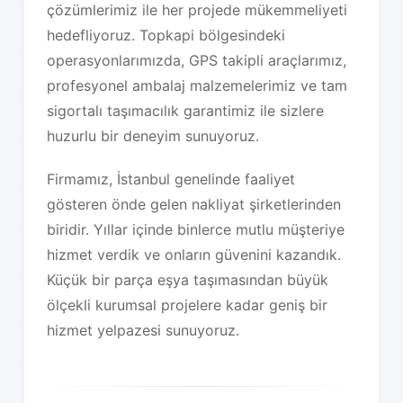
çözümlerimiz ile her projede mükemmeliyeti
hedefliyoruz. Topkapi bölgesindeki
operasyonlarımızda, GPS takipli araçlarımız,
profesyonel ambalaj malzemelerimiz ve tam
sigortalı taşımacılık garantimiz ile sizlere
huzurlu bir deneyim sunuyoruz.
Firmamız, İstanbul genelinde faaliyet
gösteren önde gelen nakliyat şirketlerinden
biridir. Yıllar içinde binlerce mutlu müşteriye
hizmet verdik ve onların güvenini kazandık.
Küçük bir parça eşya taşımasından büyük
ölçekli kurumsal projelere kadar geniş bir
hizmet yelpazesi sunuyoruz.