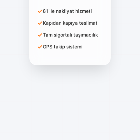
81 ile nakliyat hizmeti
Kapıdan kapıya teslimat
Tam sigortalı taşımacılık
GPS takip sistemi