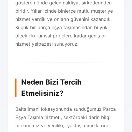
gösteren önde gelen nakliyat şirketlerinden
biridir. Yıllar içinde binlerce mutlu müşteriye
hizmet verdik ve onların güvenini kazandık.
Küçük bir parça eşya taşımasından büyük
ölçekli kurumsal projelere kadar geniş bir
hizmet yelpazesi sunuyoruz.
Neden Bizi Tercih
Etmelisiniz?
Baltalimani lokasyonunda sunduğumuz Parça
Eşya Taşıma hizmeti, sektördeki derin bilgi
birikimimiz ve yenilikçi yaklaşımımızla öne