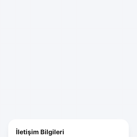
İletişim Bilgileri