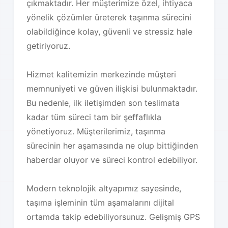
çıkmaktadır. Her müşterimize özel, ihtiyaca
yönelik çözümler üreterek taşınma sürecini
olabildiğince kolay, güvenli ve stressiz hale
getiriyoruz.
Hizmet kalitemizin merkezinde müşteri
memnuniyeti ve güven ilişkisi bulunmaktadır.
Bu nedenle, ilk iletişimden son teslimata
kadar tüm süreci tam bir şeffaflıkla
yönetiyoruz. Müşterilerimiz, taşınma
sürecinin her aşamasında ne olup bittiğinden
haberdar oluyor ve süreci kontrol edebiliyor.
Modern teknolojik altyapımız sayesinde,
taşıma işleminin tüm aşamalarını dijital
ortamda takip edebiliyorsunuz. Gelişmiş GPS