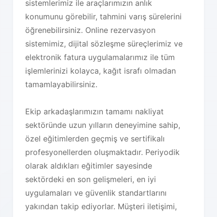
sistemlerimiz ile araçlarımızın anlık
konumunu görebilir, tahmini varış sürelerini
öğrenebilirsiniz. Online rezervasyon
sistemimiz, dijital sözleşme süreçlerimiz ve
elektronik fatura uygulamalarımız ile tüm
işlemlerinizi kolayca, kağıt israfı olmadan
tamamlayabilirsiniz.
Ekip arkadaşlarımızın tamamı nakliyat
sektöründe uzun yılların deneyimine sahip,
özel eğitimlerden geçmiş ve sertifikalı
profesyonellerden oluşmaktadır. Periyodik
olarak aldıkları eğitimler sayesinde
sektördeki en son gelişmeleri, en iyi
uygulamaları ve güvenlik standartlarını
yakından takip ediyorlar. Müşteri iletişimi,