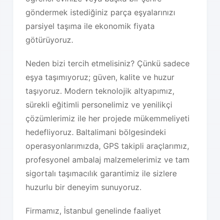
göndermek istediğiniz parça eşyalarınızı
parsiyel taşıma ile ekonomik fiyata
götürüyoruz.
Neden bizi tercih etmelisiniz? Çünkü sadece
eşya taşımıyoruz; güven, kalite ve huzur
taşıyoruz. Modern teknolojik altyapımız,
sürekli eğitimli personelimiz ve yenilikçi
çözümlerimiz ile her projede mükemmeliyeti
hedefliyoruz. Baltalimani bölgesindeki
operasyonlarımızda, GPS takipli araçlarımız,
profesyonel ambalaj malzemelerimiz ve tam
sigortalı taşımacılık garantimiz ile sizlere
huzurlu bir deneyim sunuyoruz.
Firmamız, İstanbul genelinde faaliyet