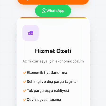
WhatsApp
Hizmet Özeti
Az miktar eşya için ekonomik çözüm
Ekonomik fiyatlandırma
Şehir içi ve dışı parça taşıma
Tek parça eşya nakliyesi
Çeyiz eşyası taşıma