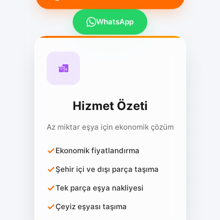
WhatsApp
Hizmet Özeti
Az miktar eşya için ekonomik çözüm
Ekonomik fiyatlandırma
Şehir içi ve dışı parça taşıma
Tek parça eşya nakliyesi
Çeyiz eşyası taşıma