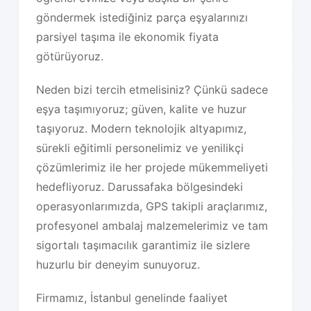
göndermek istediğiniz parça eşyalarınızı
parsiyel taşıma ile ekonomik fiyata
götürüyoruz.
Neden bizi tercih etmelisiniz? Çünkü sadece
eşya taşımıyoruz; güven, kalite ve huzur
taşıyoruz. Modern teknolojik altyapımız,
sürekli eğitimli personelimiz ve yenilikçi
çözümlerimiz ile her projede mükemmeliyeti
hedefliyoruz. Darussafaka bölgesindeki
operasyonlarımızda, GPS takipli araçlarımız,
profesyonel ambalaj malzemelerimiz ve tam
sigortalı taşımacılık garantimiz ile sizlere
huzurlu bir deneyim sunuyoruz.
Firmamız, İstanbul genelinde faaliyet