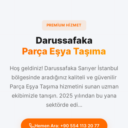
PREMIUM HIZMET
Darussafaka
Parça Eşya Taşıma
Hoş geldiniz! Darussafaka Sarıyer İstanbul
bölgesinde aradığınız kaliteli ve güvenilir
Parça Eşya Taşıma hizmetini sunan uzman
ekibimizle tanışın. 2025 yılından bu yana
sektörde edi...
Hemen Ara: +90 554 113 20 77