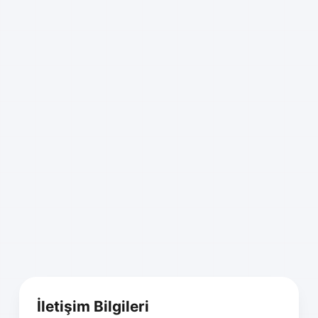
İletişim Bilgileri