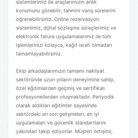
sistemlerimiz ile araçlarımızın anlık
konumunu görebilir, tahmini varış sürelerini
öğrenebilirsiniz. Online rezervasyon
sistemimiz, dijital sözleşme süreçlerimiz ve
elektronik fatura uygulamalarımız ile tüm
işlemlerinizi kolayca, kağıt israfı olmadan
tamamlayabilirsiniz.
Ekip arkadaşlarımızın tamamı nakliyat
sektöründe uzun yılların deneyimine sahip,
özel eğitimlerden geçmiş ve sertifikalı
profesyonellerden oluşmaktadır. Periyodik
olarak aldıkları eğitimler sayesinde
sektördeki en son gelişmeleri, en iyi
uygulamaları ve güvenlik standartlarını
yakından takip ediyorlar. Müşteri iletişimi,