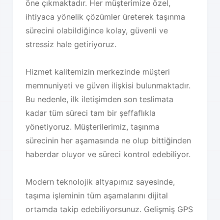
öne çıkmaktadır. Her müşterimize özel,
ihtiyaca yönelik çözümler üreterek taşınma
sürecini olabildiğince kolay, güvenli ve
stressiz hale getiriyoruz.
Hizmet kalitemizin merkezinde müşteri
memnuniyeti ve güven ilişkisi bulunmaktadır.
Bu nedenle, ilk iletişimden son teslimata
kadar tüm süreci tam bir şeffaflıkla
yönetiyoruz. Müşterilerimiz, taşınma
sürecinin her aşamasında ne olup bittiğinden
haberdar oluyor ve süreci kontrol edebiliyor.
Modern teknolojik altyapımız sayesinde,
taşıma işleminin tüm aşamalarını dijital
ortamda takip edebiliyorsunuz. Gelişmiş GPS