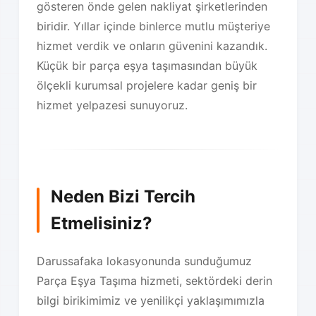
gösteren önde gelen nakliyat şirketlerinden
biridir. Yıllar içinde binlerce mutlu müşteriye
hizmet verdik ve onların güvenini kazandık.
Küçük bir parça eşya taşımasından büyük
ölçekli kurumsal projelere kadar geniş bir
hizmet yelpazesi sunuyoruz.
Neden Bizi Tercih
Etmelisiniz?
Darussafaka lokasyonunda sunduğumuz
Parça Eşya Taşıma hizmeti, sektördeki derin
bilgi birikimimiz ve yenilikçi yaklaşımımızla