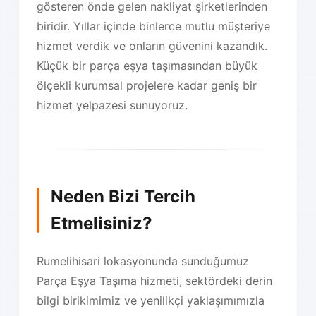
gösteren önde gelen nakliyat şirketlerinden
biridir. Yıllar içinde binlerce mutlu müşteriye
hizmet verdik ve onların güvenini kazandık.
Küçük bir parça eşya taşımasından büyük
ölçekli kurumsal projelere kadar geniş bir
hizmet yelpazesi sunuyoruz.
Neden Bizi Tercih
Etmelisiniz?
Rumelihisari lokasyonunda sunduğumuz
Parça Eşya Taşıma hizmeti, sektördeki derin
bilgi birikimimiz ve yenilikçi yaklaşımımızla