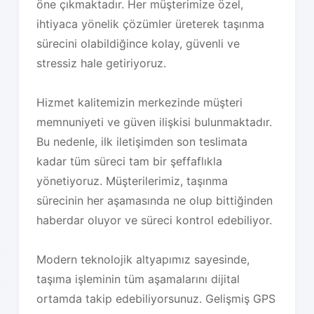
öne çıkmaktadır. Her müşterimize özel,
ihtiyaca yönelik çözümler üreterek taşınma
sürecini olabildiğince kolay, güvenli ve
stressiz hale getiriyoruz.
Hizmet kalitemizin merkezinde müşteri
memnuniyeti ve güven ilişkisi bulunmaktadır.
Bu nedenle, ilk iletişimden son teslimata
kadar tüm süreci tam bir şeffaflıkla
yönetiyoruz. Müşterilerimiz, taşınma
sürecinin her aşamasında ne olup bittiğinden
haberdar oluyor ve süreci kontrol edebiliyor.
Modern teknolojik altyapımız sayesinde,
taşıma işleminin tüm aşamalarını dijital
ortamda takip edebiliyorsunuz. Gelişmiş GPS