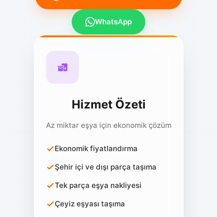
WhatsApp
Hizmet Özeti
Az miktar eşya için ekonomik çözüm
Ekonomik fiyatlandırma
Şehir içi ve dışı parça taşıma
Tek parça eşya nakliyesi
Çeyiz eşyası taşıma