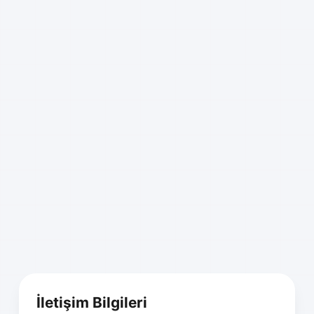
İletişim Bilgileri