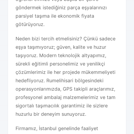
göndermek istediğiniz parça eşyalarınızı
parsiyel taşıma ile ekonomik fiyata
götürüyoruz.
Neden bizi tercih etmelisiniz? Çünkü sadece
eşya taşımıyoruz; güven, kalite ve huzur
taşıyoruz. Modern teknolojik altyapımız,
sürekli eğitimli personelimiz ve yenilikçi
çözümlerimiz ile her projede mükemmeliyeti
hedefliyoruz. Rumelihisari bölgesindeki
operasyonlarımızda, GPS takipli araçlarımız,
profesyonel ambalaj malzemelerimiz ve tam
sigortalı taşımacılık garantimiz ile sizlere
huzurlu bir deneyim sunuyoruz.
Firmamız, İstanbul genelinde faaliyet