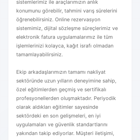
sistemlerimiz ile araçlarımızın anlık
konumunu görebilir, tahmini varış sürelerini
öğrenebilirsiniz. Online rezervasyon
sistemimiz, dijital sözleşme süreçlerimiz ve
elektronik fatura uygulamalarımız ile tüm
işlemlerinizi kolayca, kağıt israfı olmadan
tamamlayabilirsiniz.
Ekip arkadaşlarımızın tamamı nakliyat
sektöründe uzun yılların deneyimine sahip,
özel eğitimlerden geçmiş ve sertifikalı
profesyonellerden oluşmaktadır. Periyodik
olarak aldıkları eğitimler sayesinde
sektördeki en son gelişmeleri, en iyi
uygulamaları ve güvenlik standartlarını
yakından takip ediyorlar. Müşteri iletişimi,